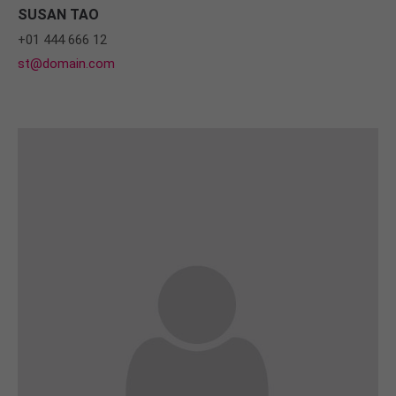
SUSAN TAO
+01 444 666 12
st@domain.com