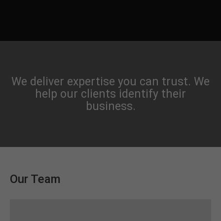
We deliver expertise you can trust. We
help our clients identify their
business.
Our Team