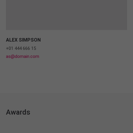
ALEX SIMPSON
+01 444 666 15
as@domain.com
Awards