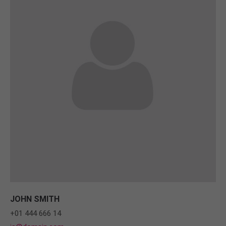
JOHN SMITH
+01 444 666 14