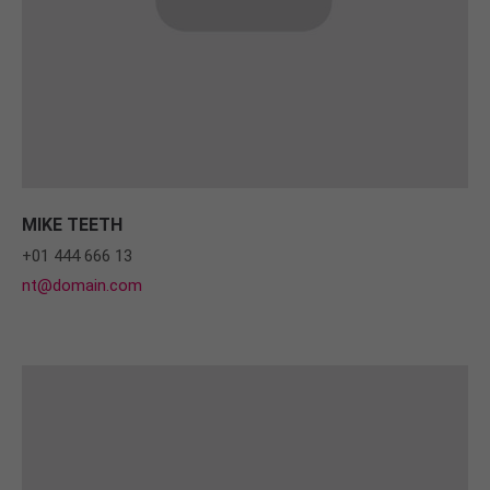
MIKE TEETH
+01 444 666 13
nt@domain.com