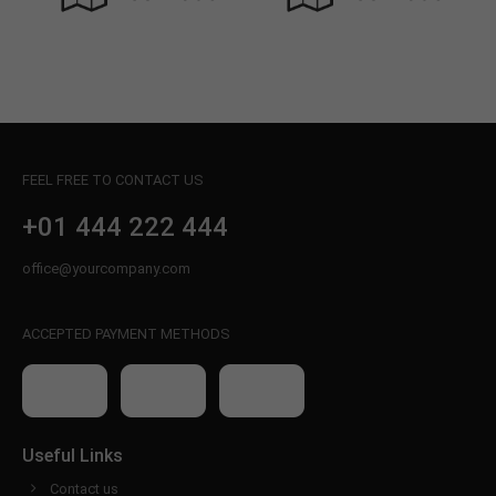
FEEL FREE TO CONTACT US
+01 444 222 444
office@yourcompany.com
ACCEPTED PAYMENT METHODS
Useful Links
Contact us