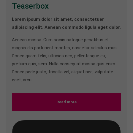
Teaserbox
Lorem ipsum dolor sit amet, consectetuer
adipiscing elit. Aenean commodo ligula eget dolor.
Aenean massa. Cum sociis natoque penatibus et
magnis dis parturient montes, nascetur ridiculus mus.
Donec quam felis, ultricies nec, pellentesque eu,
pretium quis, sem. Nulla consequat massa quis enim.
Donec pede justo, fringilla vel, aliquet nec, vulputate
eget, arcu.
Read more