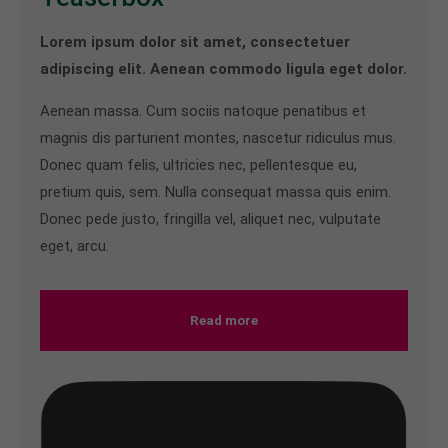
Lorem ipsum dolor sit amet, consectetuer
adipiscing elit. Aenean commodo ligula eget dolor.
Aenean massa. Cum sociis natoque penatibus et
magnis dis parturient montes, nascetur ridiculus mus.
Donec quam felis, ultricies nec, pellentesque eu,
pretium quis, sem. Nulla consequat massa quis enim.
Donec pede justo, fringilla vel, aliquet nec, vulputate
eget, arcu.
Read more