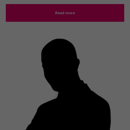
Read more