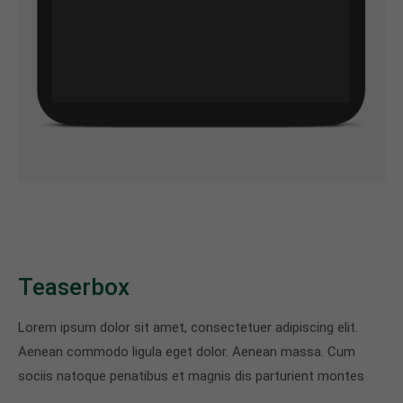
Teaserbox
Lorem ipsum dolor sit amet, consectetuer adipiscing elit.
Aenean commodo ligula eget dolor. Aenean massa. Cum
sociis natoque penatibus et magnis dis parturient montes