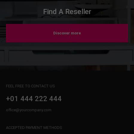
Find A Reseller
Discover more
FEEL FREE TO CONTACT US
+01 444 222 444
office@yourcompany.com
ACCEPTED PAYMENT METHODS