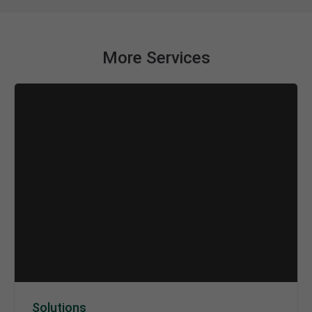
More Services
Solutions