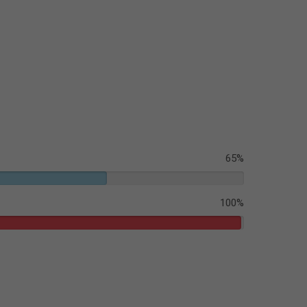
65%
100%