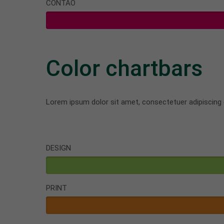
CONTAO
Color chartbars
Lorem ipsum dolor sit amet, consectetuer adipiscing 
DESIGN
PRINT