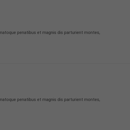
 natoque penatibus et magnis dis parturient montes,
 natoque penatibus et magnis dis parturient montes,