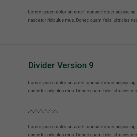
Lorem ipsum dolor sit amet, consectetuer adipiscing
nascetur ridiculus mus. Donec quam felis, ultricies ne
Divider Version 9
Lorem ipsum dolor sit amet, consectetuer adipiscing
nascetur ridiculus mus. Donec quam felis, ultricies ne
Lorem ipsum dolor sit amet, consectetuer adipiscing
nascetur ridiculus mus. Donec quam felis, ultricies ne