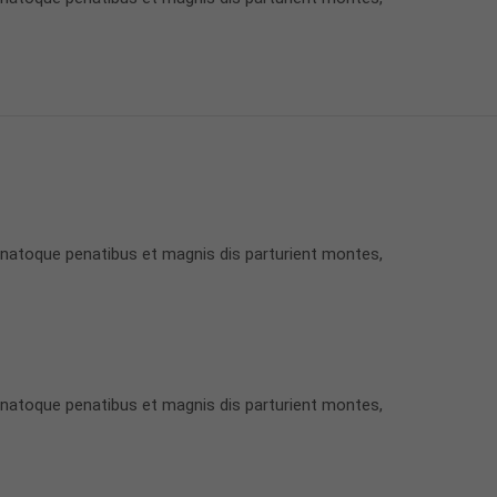
 natoque penatibus et magnis dis parturient montes,
 natoque penatibus et magnis dis parturient montes,