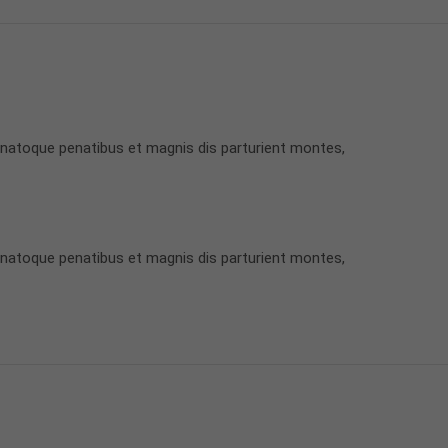
 natoque penatibus et magnis dis parturient montes,
 natoque penatibus et magnis dis parturient montes,