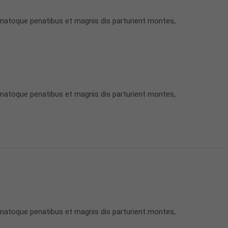
 natoque penatibus et magnis dis parturient montes,
 natoque penatibus et magnis dis parturient montes,
 natoque penatibus et magnis dis parturient montes,