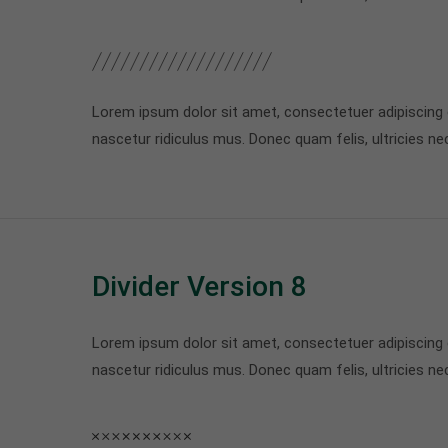
Lorem ipsum dolor sit amet, consectetuer adipiscing
nascetur ridiculus mus. Donec quam felis, ultricies ne
Divider Version 8
Lorem ipsum dolor sit amet, consectetuer adipiscing
nascetur ridiculus mus. Donec quam felis, ultricies ne