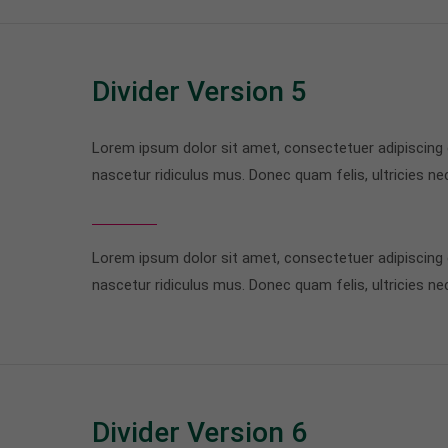
Divider Version 5
Lorem ipsum dolor sit amet, consectetuer adipiscing
nascetur ridiculus mus. Donec quam felis, ultricies ne
Lorem ipsum dolor sit amet, consectetuer adipiscing
nascetur ridiculus mus. Donec quam felis, ultricies ne
Divider Version 6