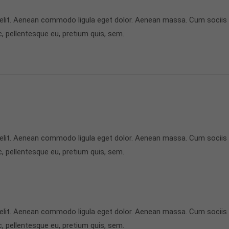
 elit. Aenean commodo ligula eget dolor. Aenean massa. Cum sociis
c, pellentesque eu, pretium quis, sem.
 elit. Aenean commodo ligula eget dolor. Aenean massa. Cum sociis
c, pellentesque eu, pretium quis, sem.
 elit. Aenean commodo ligula eget dolor. Aenean massa. Cum sociis
c, pellentesque eu, pretium quis, sem.