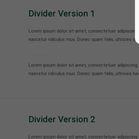
Divider Version 1
Lorem ipsum dolor sit amet, consectetuer adipiscing
nascetur ridiculus mus. Donec quam felis, ultricies ne
Lorem ipsum dolor sit amet, consectetuer adipiscing
nascetur ridiculus mus. Donec quam felis, ultricies ne
Divider Version 2
Lorem ipsum dolor sit amet, consectetuer adipiscing