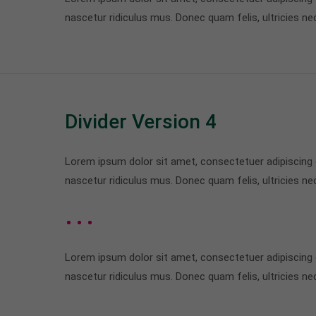
nascetur ridiculus mus. Donec quam felis, ultricies ne
Divider Version 4
Lorem ipsum dolor sit amet, consectetuer adipiscing
nascetur ridiculus mus. Donec quam felis, ultricies ne
Lorem ipsum dolor sit amet, consectetuer adipiscing
nascetur ridiculus mus. Donec quam felis, ultricies ne