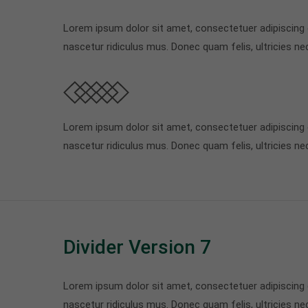
Lorem ipsum dolor sit amet, consectetuer adipiscing
nascetur ridiculus mus. Donec quam felis, ultricies ne
Lorem ipsum dolor sit amet, consectetuer adipiscing
nascetur ridiculus mus. Donec quam felis, ultricies ne
Divider Version 7
Lorem ipsum dolor sit amet, consectetuer adipiscing
nascetur ridiculus mus. Donec quam felis, ultricies ne