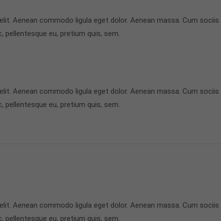
 elit. Aenean commodo ligula eget dolor. Aenean massa. Cum sociis
c, pellentesque eu, pretium quis, sem.
 elit. Aenean commodo ligula eget dolor. Aenean massa. Cum sociis
c, pellentesque eu, pretium quis, sem.
 elit. Aenean commodo ligula eget dolor. Aenean massa. Cum sociis
c, pellentesque eu, pretium quis, sem.