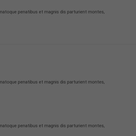
 natoque penatibus et magnis dis parturient montes,
 natoque penatibus et magnis dis parturient montes,
 natoque penatibus et magnis dis parturient montes,