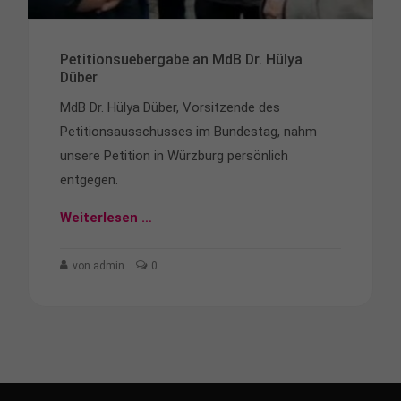
Petitionsuebergabe an MdB Dr. Hülya
Düber
MdB Dr. Hülya Düber, Vorsitzende des
Petitionsausschusses im Bundestag, nahm
unsere Petition in Würzburg persönlich
entgegen.
Weiterlesen …
von admin
0