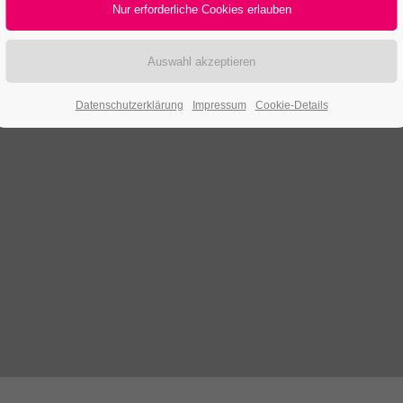
Datenschutzerklärung
Impressum
Cookie-Details